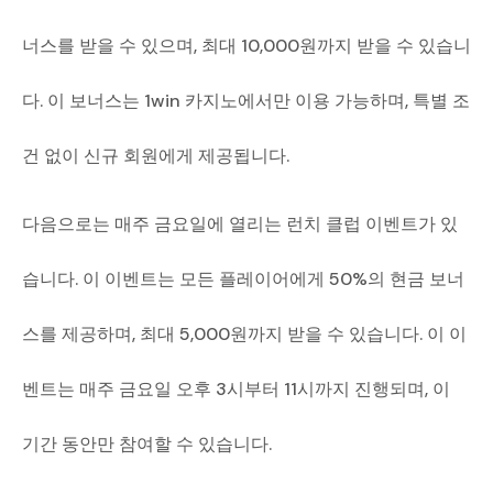
너스를 받을 수 있으며, 최대 10,000원까지 받을 수 있습니
다. 이 보너스는 1win 카지노에서만 이용 가능하며, 특별 조
건 없이 신규 회원에게 제공됩니다.
다음으로는 매주 금요일에 열리는 런치 클럽 이벤트가 있
습니다. 이 이벤트는 모든 플레이어에게 50%의 현금 보너
스를 제공하며, 최대 5,000원까지 받을 수 있습니다. 이 이
벤트는 매주 금요일 오후 3시부터 11시까지 진행되며, 이
기간 동안만 참여할 수 있습니다.