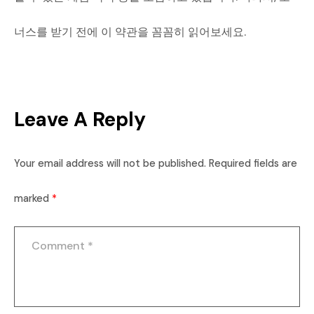
너스를 받기 전에 이 약관을 꼼꼼히 읽어보세요.
Leave A Reply
Your email address will not be published.
Required fields are
marked
*