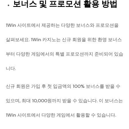
보너스 및 프로모션 활용 방법
1Win 사이트에서 제공하는 다양한 보너스와 프로모션을
살펴보세요. 1Win 카지노는 신규 회원을 위한 환영 보너스
부터 다양한 게임에서의 특별 프로모션까지 준비되어 있습
니다.
신규 회원은 가입 후 첫 입금액의 100% 보너스를 받을 수
있으며, 최대 10,000원까지 받을 수 있습니다. 이 보너스는
1Win 사이트에서 다양한 게임에서 활용할 수 있습니다.