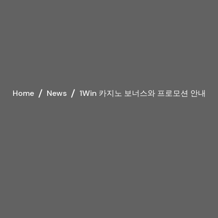
Home
News
1Win 카지노 보너스와 프로모션 안내