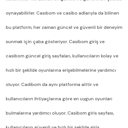
oynayabilirler. Casıbom ve casibo adlarıyla da bilinen
bu platform, her zaman güncel ve güvenli bir deneyim
sunmak için çaba gösteriyor. Casibom giriş ve
casibom güncel giriş sayfaları, kullanıcıların kolay ve
hızlı bir şekilde oyunlarına erişebilmelerine yardımcı
oluyor. Cadibom da aynı platforma aittir ve
kullanıcıların ihtiyaçlarına göre en uygun oyunları
bulmalarına yardımcı oluyor. Casibom giris sayfası,
kullanıcıların güvenli ve hızlı bir şekilde giriş