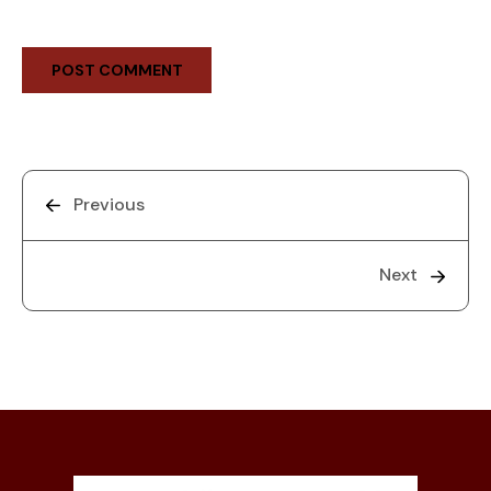
Previous
Next