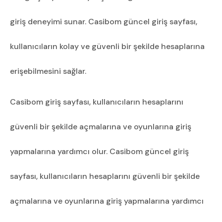
giriş deneyimi sunar. Casibom güncel giriş sayfası,
kullanıcıların kolay ve güvenli bir şekilde hesaplarına
erişebilmesini sağlar.
Casibom giriş sayfası, kullanıcıların hesaplarını
güvenli bir şekilde açmalarına ve oyunlarına giriş
yapmalarına yardımcı olur. Casibom güncel giriş
sayfası, kullanıcıların hesaplarını güvenli bir şekilde
açmalarına ve oyunlarına giriş yapmalarına yardımcı