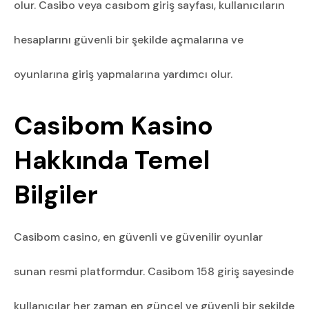
olur. Casibo veya casıbom giriş sayfası, kullanıcıların
hesaplarını güvenli bir şekilde açmalarına ve
oyunlarına giriş yapmalarına yardımcı olur.
Casibom Kasino
Hakkında Temel
Bilgiler
Casibom casino, en güvenli ve güvenilir oyunlar
sunan resmi platformdur. Casibom 158 giriş sayesinde
kullanıcılar her zaman en güncel ve güvenli bir şekilde