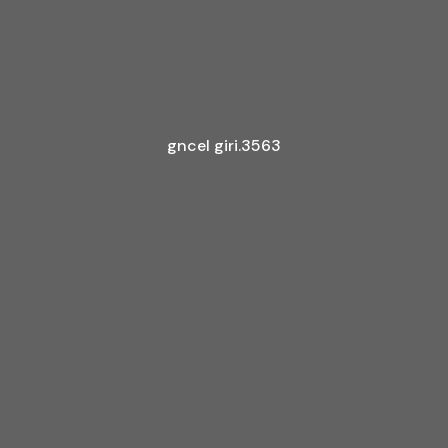
gncel giri.3563