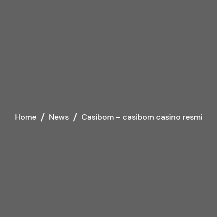
Home
News
Casibom – casibom casino resmi