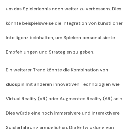
um das Spielerlebnis noch weiter zu verbessern. Dies
könnte beispielsweise die Integration von künstlicher
Intelligenz beinhalten, um Spielern personalisierte
Empfehlungen und Strategien zu geben.
Ein weiterer Trend könnte die Kombination von
duospin
mit anderen innovativen Technologien wie
Virtual Reality (VR) oder Augmented Reality (AR) sein.
Dies würde eine noch immersivere und interaktivere
Spielerfahrung ermöglichen. Die Entwicklung von