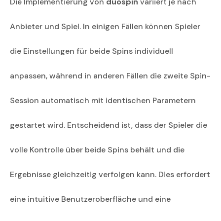
Die Implementierung von
duospin
variiert je nach
Anbieter und Spiel. In einigen Fällen können Spieler
die Einstellungen für beide Spins individuell
anpassen, während in anderen Fällen die zweite Spin-
Session automatisch mit identischen Parametern
gestartet wird. Entscheidend ist, dass der Spieler die
volle Kontrolle über beide Spins behält und die
Ergebnisse gleichzeitig verfolgen kann. Dies erfordert
eine intuitive Benutzeroberfläche und eine