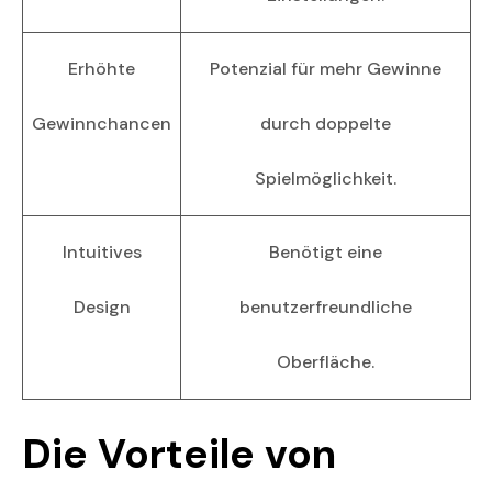
Erhöhte
Potenzial für mehr Gewinne
Gewinnchancen
durch doppelte
Spielmöglichkeit.
Intuitives
Benötigt eine
Design
benutzerfreundliche
Oberfläche.
Die Vorteile von