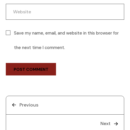
Save my name, email, and website in this browser for
the next time I comment.
Previous
Next