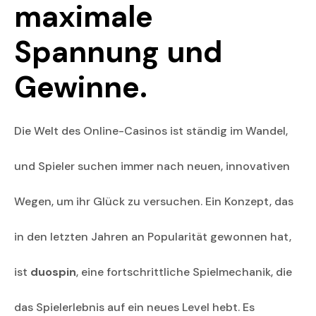
maximale
Spannung und
Gewinne.
Die Welt des Online-Casinos ist ständig im Wandel,
und Spieler suchen immer nach neuen, innovativen
Wegen, um ihr Glück zu versuchen. Ein Konzept, das
in den letzten Jahren an Popularität gewonnen hat,
ist
duospin
, eine fortschrittliche Spielmechanik, die
das Spielerlebnis auf ein neues Level hebt. Es