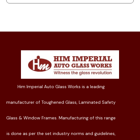
Him Imperial Auto Glass Works is a leading
manufacturer of Toughened Glass, Laminated Safety
Glass & Window Frames. Manufacturing of this range
is done as per the set industry norms and guidelines,