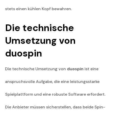
stets einen kühlen Kopf bewahren.
Die technische
Umsetzung von
duospin
Die technische Umsetzung von
duospin
ist eine
anspruchsvolle Aufgabe, die eine leistungsstarke
Spielplattform und eine robuste Software erfordert.
Die Anbieter müssen sicherstellen, dass beide Spin-