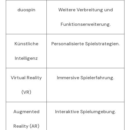
duospin
Weitere Verbreitung und
Funktionserweiterung.
Künstliche
Personalisierte Spielstrategien.
Intelligenz
Virtual Reality
Immersive Spielerfahrung.
(VR)
Augmented
Interaktive Spielumgebung.
Reality (AR)