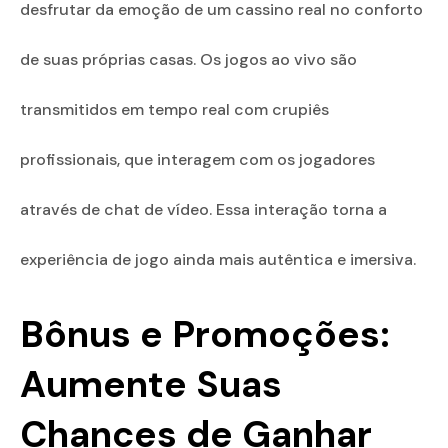
desfrutar da emoção de um cassino real no conforto
de suas próprias casas. Os jogos ao vivo são
transmitidos em tempo real com crupiês
profissionais, que interagem com os jogadores
através de chat de vídeo. Essa interação torna a
experiência de jogo ainda mais autêntica e imersiva.
Bônus e Promoções:
Aumente Suas
Chances de Ganhar