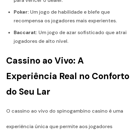
para vencer o dealer.
Poker:
Um jogo de habilidade e blefe que
recompensa os jogadores mais experientes.
Baccarat:
Um jogo de azar sofisticado que atrai
jogadores de alto nível.
Cassino ao Vivo: A
Experiência Real no Conforto
do Seu Lar
O cassino ao vivo do spinogambino casino é uma
experiência única que permite aos jogadores