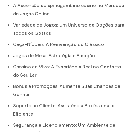
A Ascensão do spinogambino casino no Mercado
de Jogos Online
Variedade de Jogos: Um Universo de Opções para
Todos os Gostos
Caça-Níqueis: A Reinvenção do Clássico
Jogos de Mesa: Estratégia e Emoção
Cassino ao Vivo: A Experiência Real no Conforto
do Seu Lar
Bônus e Promoções: Aumente Suas Chances de
Ganhar
Suporte ao Cliente: Assistência Profissional e
Eficiente
Segurança e Licenciamento: Um Ambiente de