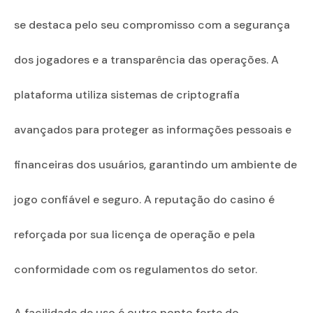
se destaca pelo seu compromisso com a segurança
dos jogadores e a transparência das operações. A
plataforma utiliza sistemas de criptografia
avançados para proteger as informações pessoais e
financeiras dos usuários, garantindo um ambiente de
jogo confiável e seguro. A reputação do casino é
reforçada por sua licença de operação e pela
conformidade com os regulamentos do setor.
A facilidade de uso é outro ponto forte do