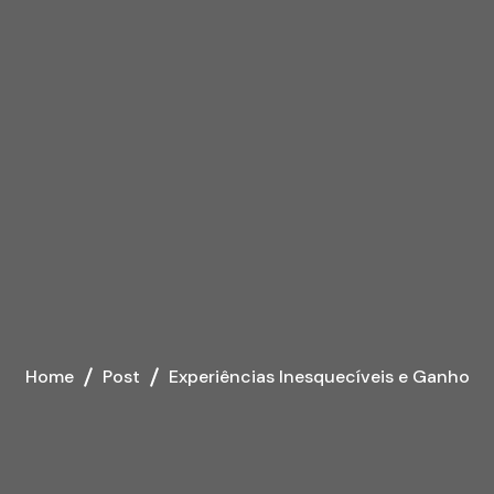
Home
Post
Experiências Inesquecíveis e Ganho