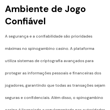
Ambiente de Jogo
Confiável
A segurança e a confiabilidade são prioridades
máximas no spinogambino casino. A plataforma
utiliza sistemas de criptografia avançados para
proteger as informações pessoais e financeiras dos
jogadores, garantindo que todas as transações sejam
seguras e confidenciais. Além disso, o spinogambino
casino é licenciado e regulamentado por autoridades