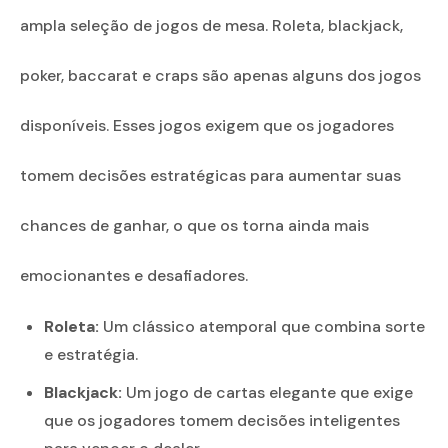
ampla seleção de jogos de mesa. Roleta, blackjack,
poker, baccarat e craps são apenas alguns dos jogos
disponíveis. Esses jogos exigem que os jogadores
tomem decisões estratégicas para aumentar suas
chances de ganhar, o que os torna ainda mais
emocionantes e desafiadores.
Roleta:
Um clássico atemporal que combina sorte
e estratégia.
Blackjack:
Um jogo de cartas elegante que exige
que os jogadores tomem decisões inteligentes