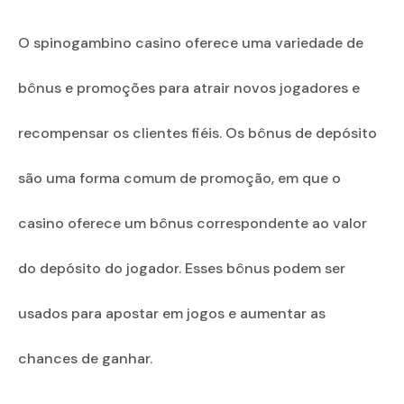
O spinogambino casino oferece uma variedade de
bônus e promoções para atrair novos jogadores e
recompensar os clientes fiéis. Os bônus de depósito
são uma forma comum de promoção, em que o
casino oferece um bônus correspondente ao valor
do depósito do jogador. Esses bônus podem ser
usados para apostar em jogos e aumentar as
chances de ganhar.