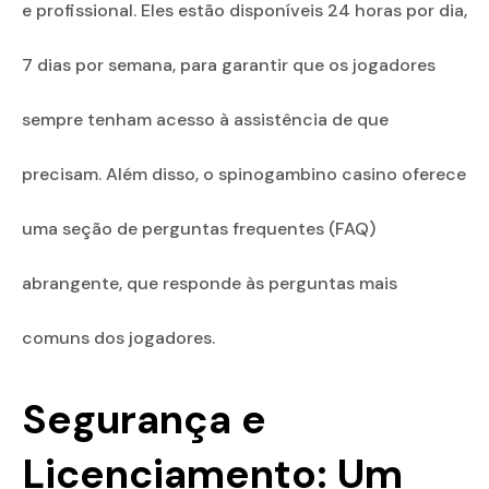
e profissional. Eles estão disponíveis 24 horas por dia,
7 dias por semana, para garantir que os jogadores
sempre tenham acesso à assistência de que
precisam. Além disso, o spinogambino casino oferece
uma seção de perguntas frequentes (FAQ)
abrangente, que responde às perguntas mais
comuns dos jogadores.
Segurança e
Licenciamento: Um