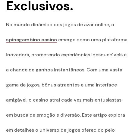
Exclusivos.
No mundo dinâmico dos jogos de azar online, o
spinogambino casino
emerge como uma plataforma
inovadora, prometendo experiências inesquecíveis e
a chance de ganhos instantâneos. Com uma vasta
gama de jogos, bônus atraentes e uma interface
amigável, o casino atrai cada vez mais entusiastas
em busca de emoção e diversão. Este artigo explora
em detalhes o universo de jogos oferecido pelo