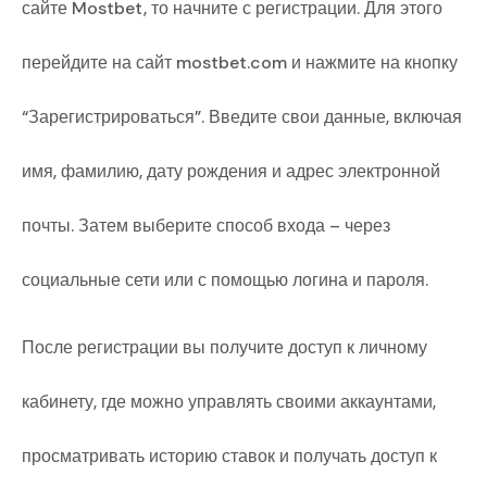
сайте Mostbet, то начните с регистрации. Для этого
перейдите на сайт mostbet.com и нажмите на кнопку
“Зарегистрироваться”. Введите свои данные, включая
имя, фамилию, дату рождения и адрес электронной
почты. Затем выберите способ входа – через
социальные сети или с помощью логина и пароля.
После регистрации вы получите доступ к личному
кабинету, где можно управлять своими аккаунтами,
просматривать историю ставок и получать доступ к