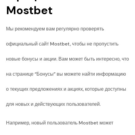
Mostbet
Мы рекомендуем вам регулярно проверять
официальный сайт Mostbet, чтобы не пропустить
новые бонусы и акции. Вам может быть интересно, что
на странице “Бонусы” вы можете найти информацию
о текущих предложениях и акциях, которые доступны
для новых и действующих пользователей.
Например, новый пользователь Mostbet может