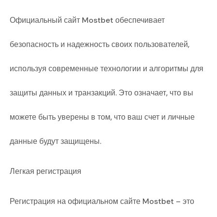
Официальный сайт Mostbet обеспечивает
безопасность и надежность своих пользователей,
используя современные технологии и алгоритмы для
защиты данных и транзакций. Это означает, что вы
можете быть уверены в том, что ваш счет и личные
данные будут защищены.
Легкая регистрация
Регистрация на официальном сайте Mostbet – это