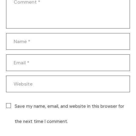
Save my name, email, and website in this browser for
the next time I comment.