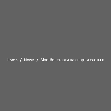
Home
News
Мостбет ставки на спорт и слоты в