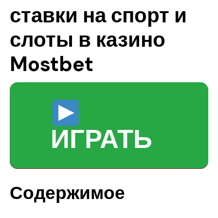
ставки на спорт и
слоты в казино
Mostbet
ИГРАТЬ
Содержимое