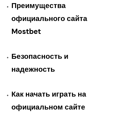
Преимущества
официального сайта
Mostbet
Безопасность и
надежность
Как начать играть на
официальном сайте