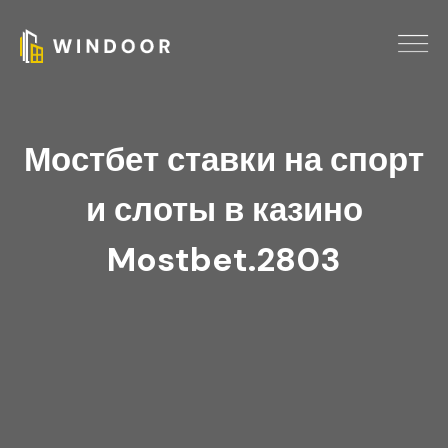
Мостбет ставки на спорт
и слоты в казино
Mostbet.2803