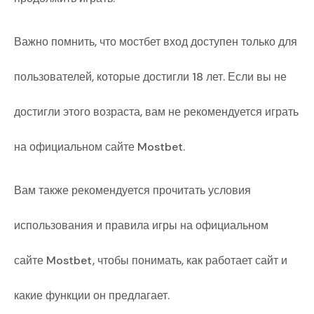
Важно помнить, что мостбет вход доступен только для
пользователей, которые достигли 18 лет. Если вы не
достигли этого возраста, вам не рекомендуется играть
на официальном сайте Mostbet.
Вам также рекомендуется прочитать условия
использования и правила игры на официальном
сайте Mostbet, чтобы понимать, как работает сайт и
какие функции он предлагает.