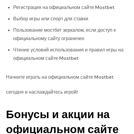
Регистрация на официальном сайте Mostbet
Выбор игры или спорт для ставки
Пользование мостбет зеркалом, если доступ к
официальному сайту ограничен
Чтение условий использования и правил игры на
официальном сайте Mostbet
Начните играть на официальном сайте Mostbet
сегодня и наслаждайтесь игрой!
Бонусы и акции на
официальном сайте