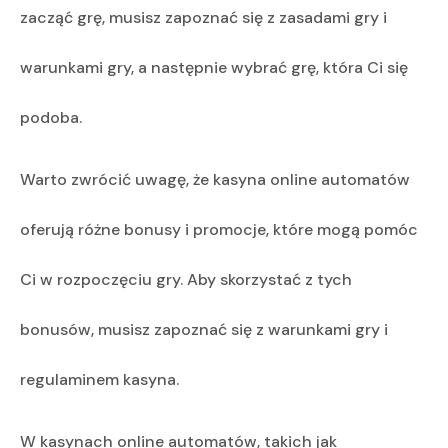
zacząć grę, musisz zapoznać się z zasadami gry i
warunkami gry, a następnie wybrać grę, która Ci się
podoba.
Warto zwrócić uwagę, że kasyna online automatów
oferują różne bonusy i promocje, które mogą pomóc
Ci w rozpoczęciu gry. Aby skorzystać z tych
bonusów, musisz zapoznać się z warunkami gry i
regulaminem kasyna.
W kasynach online automatów, takich jak