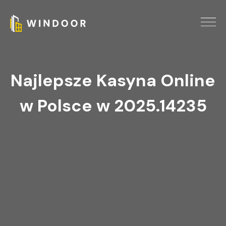
Najlepsze Kasyna Online
w Polsce w 2025.14235