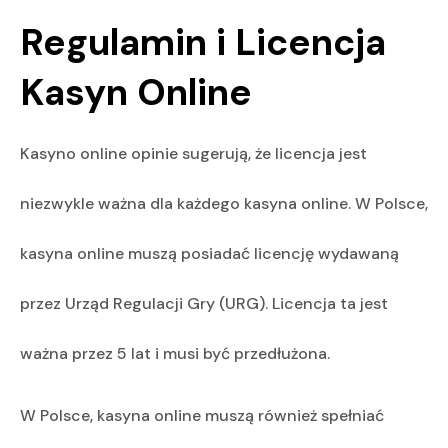
Regulamin i Licencja
Kasyn Online
Kasyno online opinie sugerują, że licencja jest
niezwykle ważna dla każdego kasyna online. W Polsce,
kasyna online muszą posiadać licencję wydawaną
przez Urząd Regulacji Gry (URG). Licencja ta jest
ważna przez 5 lat i musi być przedłużona.
W Polsce, kasyna online muszą również spełniać