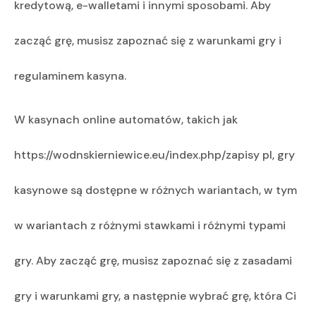
kredytową, e-walletami i innymi sposobami. Aby
zacząć grę, musisz zapoznać się z warunkami gry i
regulaminem kasyna.
W kasynach online automatów, takich jak
https://wodnskierniewice.eu/index.php/zapisy pl, gry
kasynowe są dostępne w różnych wariantach, w tym
w wariantach z różnymi stawkami i różnymi typami
gry. Aby zacząć grę, musisz zapoznać się z zasadami
gry i warunkami gry, a następnie wybrać grę, która Ci