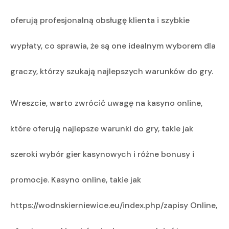
oferują profesjonalną obsługę klienta i szybkie
wypłaty, co sprawia, że są one idealnym wyborem dla
graczy, którzy szukają najlepszych warunków do gry.
Wreszcie, warto zwrócić uwagę na kasyno online,
które oferują najlepsze warunki do gry, takie jak
szeroki wybór gier kasynowych i różne bonusy i
promocje. Kasyno online, takie jak
https://wodnskierniewice.eu/index.php/zapisy Online,