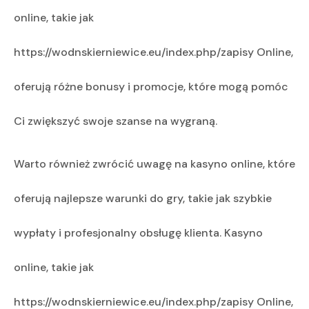
online, takie jak
https://wodnskierniewice.eu/index.php/zapisy Online,
oferują różne bonusy i promocje, które mogą pomóc
Ci zwiększyć swoje szanse na wygraną.
Warto również zwrócić uwagę na kasyno online, które
oferują najlepsze warunki do gry, takie jak szybkie
wypłaty i profesjonalny obsługę klienta. Kasyno
online, takie jak
https://wodnskierniewice.eu/index.php/zapisy Online,