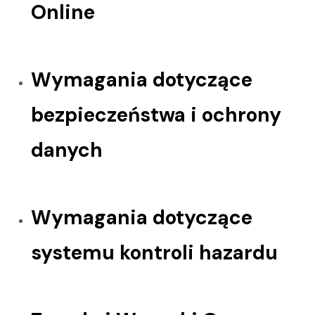
Online
Wymagania dotyczące
bezpieczeństwa i ochrony
danych
Wymagania dotyczące
systemu kontroli hazardu