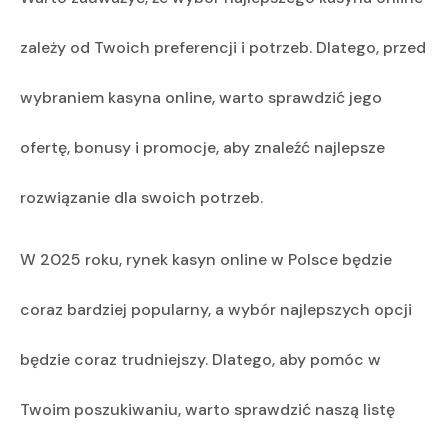
zależy od Twoich preferencji i potrzeb. Dlatego, przed
wybraniem kasyna online, warto sprawdzić jego
ofertę, bonusy i promocje, aby znaleźć najlepsze
rozwiązanie dla swoich potrzeb.
W 2025 roku, rynek kasyn online w Polsce będzie
coraz bardziej popularny, a wybór najlepszych opcji
będzie coraz trudniejszy. Dlatego, aby pomóc w
Twoim poszukiwaniu, warto sprawdzić naszą listę