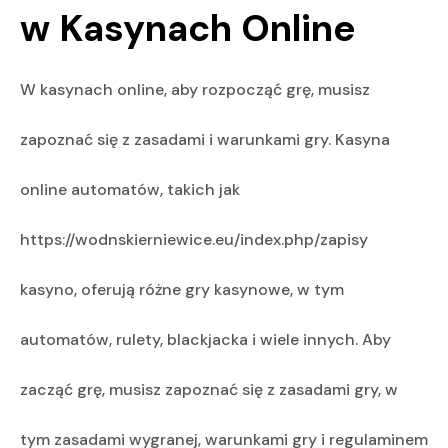
w Kasynach Online
W kasynach online, aby rozpocząć grę, musisz
zapoznać się z zasadami i warunkami gry. Kasyna
online automatów, takich jak
https://wodnskierniewice.eu/index.php/zapisy
kasyno, oferują różne gry kasynowe, w tym
automatów, rulety, blackjacka i wiele innych. Aby
zacząć grę, musisz zapoznać się z zasadami gry, w
tym zasadami wygranej, warunkami gry i regulaminem