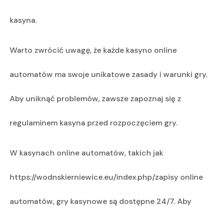
kasyna.
Warto zwrócić uwagę, że każde kasyno online
automatów ma swoje unikatowe zasady i warunki gry.
Aby uniknąć problemów, zawsze zapoznaj się z
regulaminem kasyna przed rozpoczęciem gry.
W kasynach online automatów, takich jak
https://wodnskierniewice.eu/index.php/zapisy online
automatów, gry kasynowe są dostępne 24/7. Aby