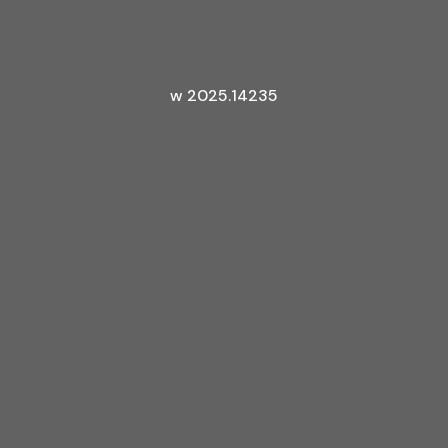
w 2025.14235