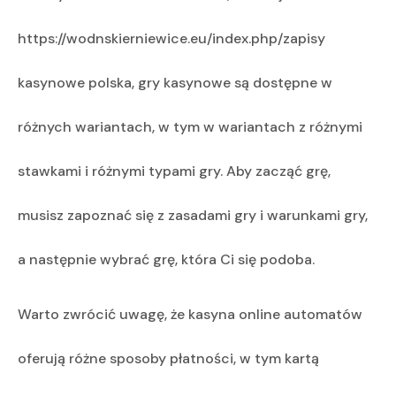
https://wodnskierniewice.eu/index.php/zapisy
kasynowe polska, gry kasynowe są dostępne w
różnych wariantach, w tym w wariantach z różnymi
stawkami i różnymi typami gry. Aby zacząć grę,
musisz zapoznać się z zasadami gry i warunkami gry,
a następnie wybrać grę, która Ci się podoba.
Warto zwrócić uwagę, że kasyna online automatów
oferują różne sposoby płatności, w tym kartą