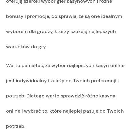
oferują szeroki wybór gier kasynowych i różne
bonusy i promocje, co sprawia, że są one idealnym
wyborem dla graczy, którzy szukają najlepszych
warunków do gry.
Warto pamiętać, że wybór najlepszych kasyn online
jest indywidualny i zależy od Twoich preferencji i
potrzeb. Dlatego warto sprawdzić różne kasyna
online i wybrać to, które najlepiej pasuje do Twoich
potrzeb.