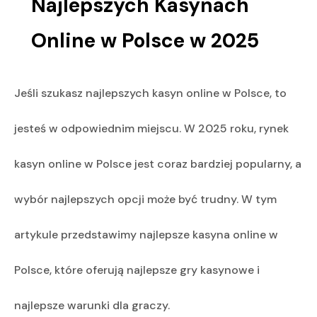
Najlepszych Kasynach
Online w Polsce w 2025
Jeśli szukasz najlepszych kasyn online w Polsce, to
jesteś w odpowiednim miejscu. W 2025 roku, rynek
kasyn online w Polsce jest coraz bardziej popularny, a
wybór najlepszych opcji może być trudny. W tym
artykule przedstawimy najlepsze kasyna online w
Polsce, które oferują najlepsze gry kasynowe i
najlepsze warunki dla graczy.