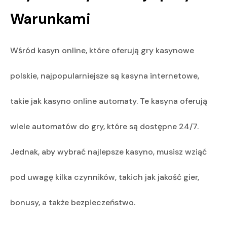
Warunkami
Wśród kasyn online, które oferują gry kasynowe
polskie, najpopularniejsze są kasyna internetowe,
takie jak kasyno online automaty. Te kasyna oferują
wiele automatów do gry, które są dostępne 24/7.
Jednak, aby wybrać najlepsze kasyno, musisz wziąć
pod uwagę kilka czynników, takich jak jakość gier,
bonusy, a także bezpieczeństwo.