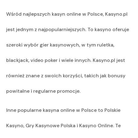
Wśród najlepszych kasyn online w Polsce, Kasyno.pl
jest jednym z najpopularniejszych. To kasyno oferuje
szeroki wybór gier kasynowych, w tym ruletka,
blackjack, video poker i wiele innych. Kasyno.pl jest
również znane z swoich korzyści, takich jak bonusy
powitalne i regularne promocje.
Inne popularne kasyna online w Polsce to Polskie
Kasyno, Gry Kasynowe Polska i Kasyno Online. Te