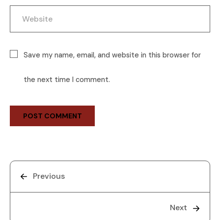
Save my name, email, and website in this browser for
the next time I comment.
Previous
Next