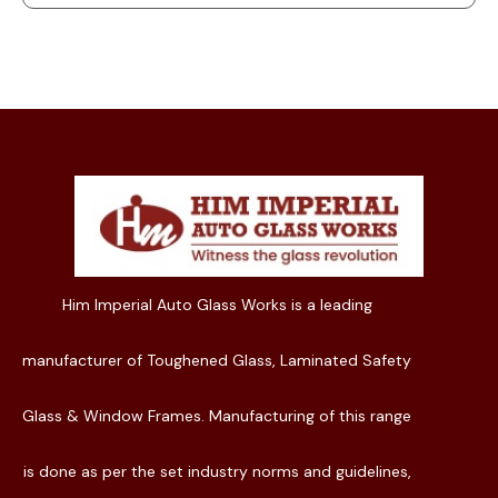
Him Imperial Auto Glass Works is a leading
manufacturer of Toughened Glass, Laminated Safety
Glass & Window Frames. Manufacturing of this range
is done as per the set industry norms and guidelines,