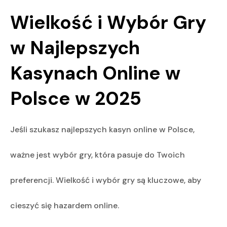
Wielkość i Wybór Gry
w Najlepszych
Kasynach Online w
Polsce w 2025
Jeśli szukasz najlepszych kasyn online w Polsce,
ważne jest wybór gry, która pasuje do Twoich
preferencji. Wielkość i wybór gry są kluczowe, aby
cieszyć się hazardem online.