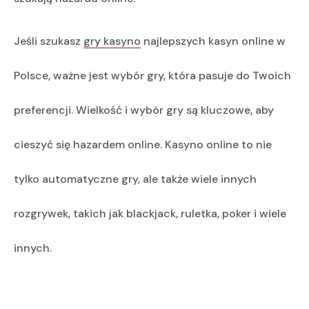
Jeśli szukasz
gry kasyno
najlepszych kasyn online w
Polsce, ważne jest wybór gry, która pasuje do Twoich
preferencji. Wielkość i wybór gry są kluczowe, aby
cieszyć się hazardem online. Kasyno online to nie
tylko automatyczne gry, ale także wiele innych
rozgrywek, takich jak blackjack, ruletka, poker i wiele
innych.