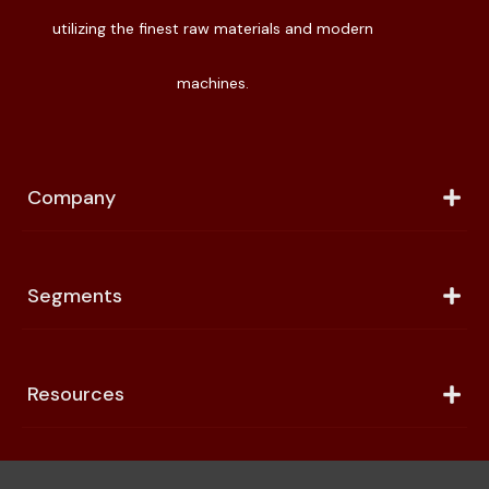
utilizing the finest raw materials and modern
machines.
Company
Segments
Resources