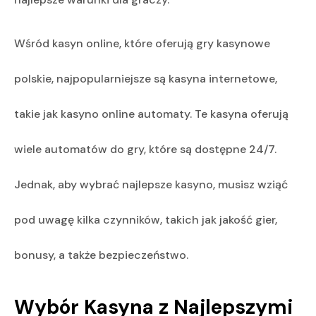
Wśród kasyn online, które oferują gry kasynowe
polskie, najpopularniejsze są kasyna internetowe,
takie jak kasyno online automaty. Te kasyna oferują
wiele automatów do gry, które są dostępne 24/7.
Jednak, aby wybrać najlepsze kasyno, musisz wziąć
pod uwagę kilka czynników, takich jak jakość gier,
bonusy, a także bezpieczeństwo.
Wybór Kasyna z Najlepszymi