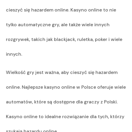
cieszyć się hazardem online. Kasyno online to nie
tylko automatyczne gry, ale także wiele innych
rozgrywek, takich jak blackjack, ruletka, poker i wiele
innych.
Wielkość gry jest ważna, aby cieszyć się hazardem
online. Najlepsze kasyno online w Polsce oferuje wiele
automatów, które są dostępne dla graczy z Polski.
Kasyno online to idealne rozwiązanie dla tych, którzy
szukają hazardu online.