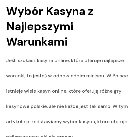
Wybór Kasyna z
Najlepszymi
Warunkami
Jeśli szukasz kasyna online, które oferuje najlepsze
warunki, to jesteś w odpowiednim miejscu. W Polsce
istnieje wiele kasyn online, które oferują różne gry
kasynowe polskie, ale nie każde jest tak samo. W tym
artykule przedstawiamy wybór kasyna, które oferuje
najlepsze warunki dla graczy.