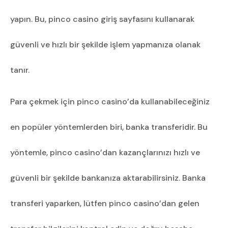
yapın. Bu, pinco casino giriş sayfasını kullanarak
güvenli ve hızlı bir şekilde işlem yapmanıza olanak
tanır.
Para çekmek için pinco casino’da kullanabileceğiniz
en popüler yöntemlerden biri, banka transferidir. Bu
yöntemle, pinco casino’dan kazançlarınızı hızlı ve
güvenli bir şekilde bankanıza aktarabilirsiniz. Banka
transferi yaparken, lütfen pinco casino’dan gelen