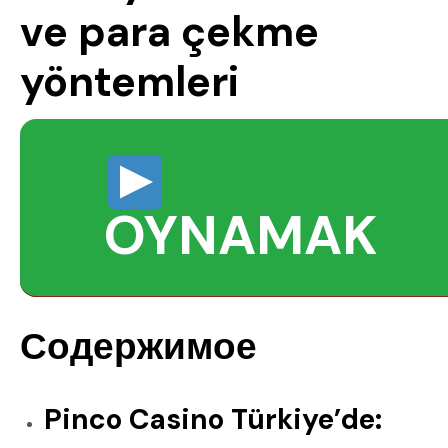
ve para çekme
yöntemleri
OYNAMAK
Содержимое
Pinco Casino Türkiye’de: