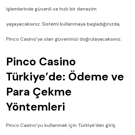
işlemlerinde güvenli ve hızlı bir deneyim
yaşayacaksınız. Sistemi kullanmaya başladığınızda,
Pinco Casino’ya olan güveninizi doğrulayacaksınız.
Pinco Casino
Türkiye’de: Ödeme ve
Para Çekme
Yöntemleri
Pinco Casino’yu kullanmak için Türkiye’den giriş