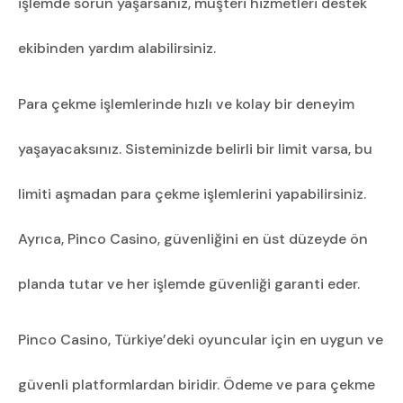
işlemde sorun yaşarsanız, müşteri hizmetleri destek
ekibinden yardım alabilirsiniz.
Para çekme işlemlerinde hızlı ve kolay bir deneyim
yaşayacaksınız. Sisteminizde belirli bir limit varsa, bu
limiti aşmadan para çekme işlemlerini yapabilirsiniz.
Ayrıca, Pinco Casino, güvenliğini en üst düzeyde ön
planda tutar ve her işlemde güvenliği garanti eder.
Pinco Casino, Türkiye’deki oyuncular için en uygun ve
güvenli platformlardan biridir. Ödeme ve para çekme