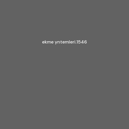
ekme yntemleri.1546