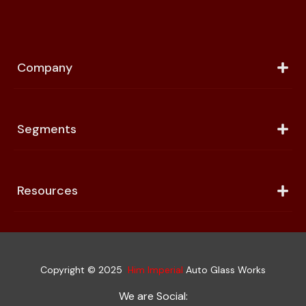
Company
Segments
Resources
Copyright © 2025
Him Imperial
Auto Glass Works
We are Social: