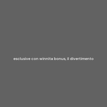
esclusive con winnita bonus, il divertimento