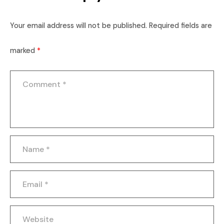
Your email address will not be published.
Required fields are
marked
*