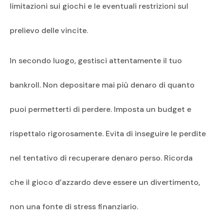
limitazioni sui giochi e le eventuali restrizioni sul
prelievo delle vincite.
In secondo luogo, gestisci attentamente il tuo
bankroll. Non depositare mai più denaro di quanto
puoi permetterti di perdere. Imposta un budget e
rispettalo rigorosamente. Evita di inseguire le perdite
nel tentativo di recuperare denaro perso. Ricorda
che il gioco d’azzardo deve essere un divertimento,
non una fonte di stress finanziario.