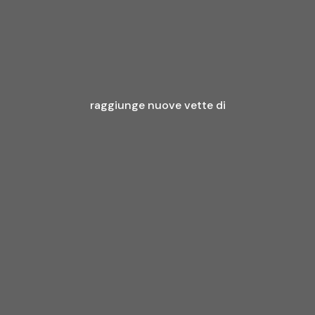
raggiunge nuove vette di