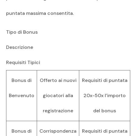
puntata massima consentita.
Tipo di Bonus
Descrizione
Requisiti Tipici
Bonus di
Offerto ai nuovi
Requisiti di puntata
Benvenuto
giocatori alla
20x-50x l’importo
registrazione
del bonus
Bonus di
Corrispondenza
Requisiti di puntata