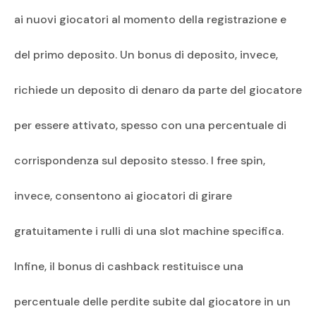
ai nuovi giocatori al momento della registrazione e
del primo deposito. Un bonus di deposito, invece,
richiede un deposito di denaro da parte del giocatore
per essere attivato, spesso con una percentuale di
corrispondenza sul deposito stesso. I free spin,
invece, consentono ai giocatori di girare
gratuitamente i rulli di una slot machine specifica.
Infine, il bonus di cashback restituisce una
percentuale delle perdite subite dal giocatore in un