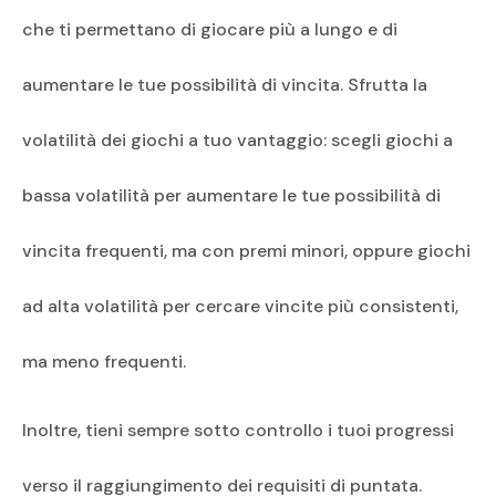
che ti permettano di giocare più a lungo e di
aumentare le tue possibilità di vincita. Sfrutta la
volatilità dei giochi a tuo vantaggio: scegli giochi a
bassa volatilità per aumentare le tue possibilità di
vincita frequenti, ma con premi minori, oppure giochi
ad alta volatilità per cercare vincite più consistenti,
ma meno frequenti.
Inoltre, tieni sempre sotto controllo i tuoi progressi
verso il raggiungimento dei requisiti di puntata.