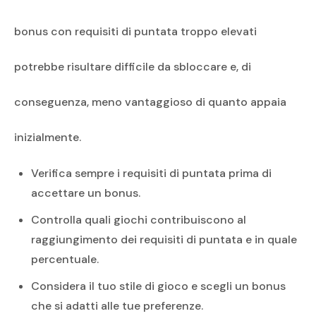
bonus con requisiti di puntata troppo elevati
potrebbe risultare difficile da sbloccare e, di
conseguenza, meno vantaggioso di quanto appaia
inizialmente.
Verifica sempre i requisiti di puntata prima di
accettare un bonus.
Controlla quali giochi contribuiscono al
raggiungimento dei requisiti di puntata e in quale
percentuale.
Considera il tuo stile di gioco e scegli un bonus
che si adatti alle tue preferenze.