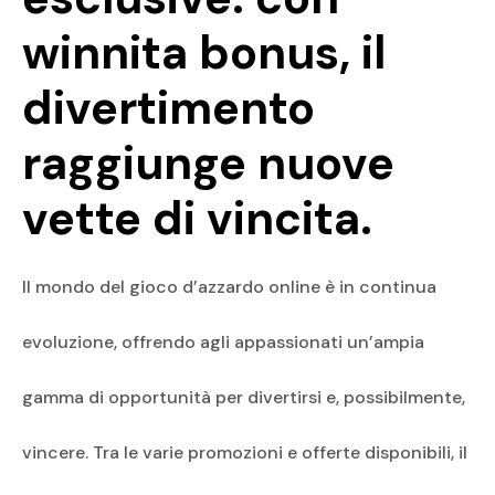
winnita bonus, il
divertimento
raggiunge nuove
vette di vincita.
Il mondo del gioco d’azzardo online è in continua
evoluzione, offrendo agli appassionati un’ampia
gamma di opportunità per divertirsi e, possibilmente,
vincere. Tra le varie promozioni e offerte disponibili, il