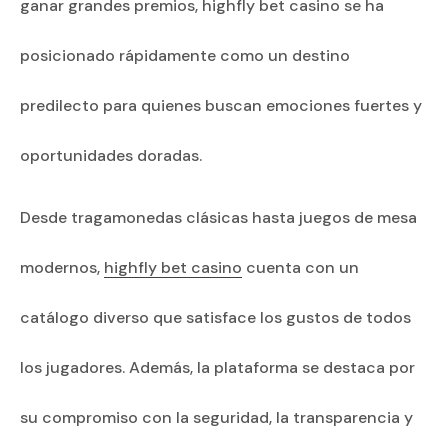
ganar grandes premios, highfly bet casino se ha
posicionado rápidamente como un destino
predilecto para quienes buscan emociones fuertes y
oportunidades doradas.
Desde tragamonedas clásicas hasta juegos de mesa
modernos,
highfly bet casino
cuenta con un
catálogo diverso que satisface los gustos de todos
los jugadores. Además, la plataforma se destaca por
su compromiso con la seguridad, la transparencia y