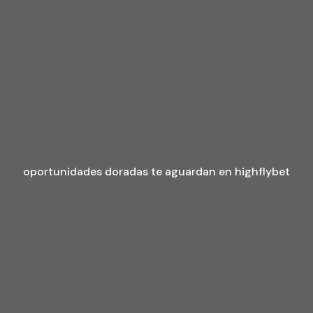
oportunidades doradas te aguardan en highflybet