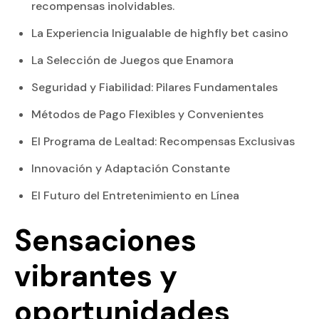
recompensas inolvidables.
La Experiencia Inigualable de highfly bet casino
La Selección de Juegos que Enamora
Seguridad y Fiabilidad: Pilares Fundamentales
Métodos de Pago Flexibles y Convenientes
El Programa de Lealtad: Recompensas Exclusivas
Innovación y Adaptación Constante
El Futuro del Entretenimiento en Línea
Sensaciones
vibrantes y
oportunidades