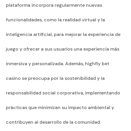
plataforma incorpora regularmente nuevas
funcionalidades, como la realidad virtual y la
inteligencia artificial, para mejorar la experiencia de
juego y ofrecer a sus usuarios una experiencia más
inmersiva y personalizada. Además, highfly bet
casino se preocupa por la sostenibilidad y la
responsabilidad social corporativa, implementando
prácticas que minimizan su impacto ambiental y
contribuyen al desarrollo de la comunidad.