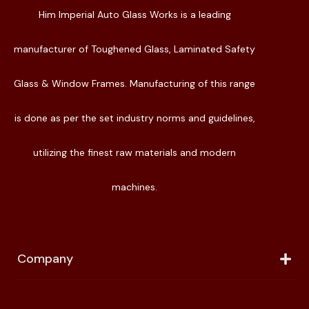
Him Imperial Auto Glass Works is a leading
manufacturer of Toughened Glass, Laminated Safety
Glass & Window Frames. Manufacturing of this range
is done as per the set industry norms and guidelines,
utilizing the finest raw materials and modern
machines.
Company