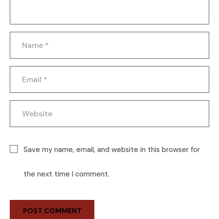
Save my name, email, and website in this browser for
the next time I comment.