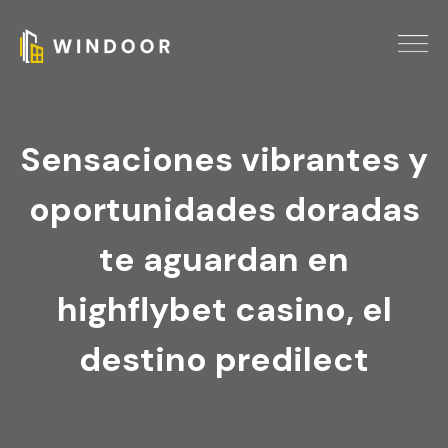
Sensaciones vibrantes y
oportunidades doradas
te aguardan en
highflybet casino, el
destino predilect