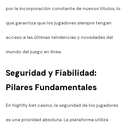
por la incorporación constante de nuevos títulos, lo
que garantiza que los jugadores siempre tengan
acceso a las últimas tendencias y novedades del
mundo del juego en línea.
Seguridad y Fiabilidad:
Pilares Fundamentales
En highfly bet casino, la seguridad de los jugadores
es una prioridad absoluta. La plataforma utiliza