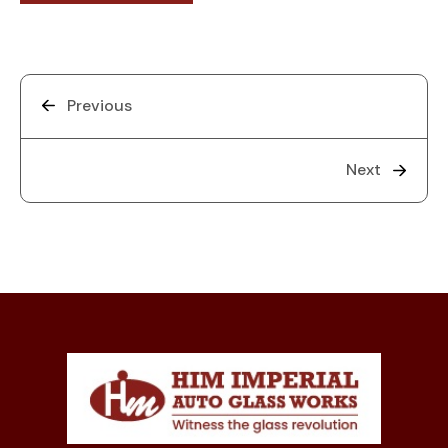
Previous
Next