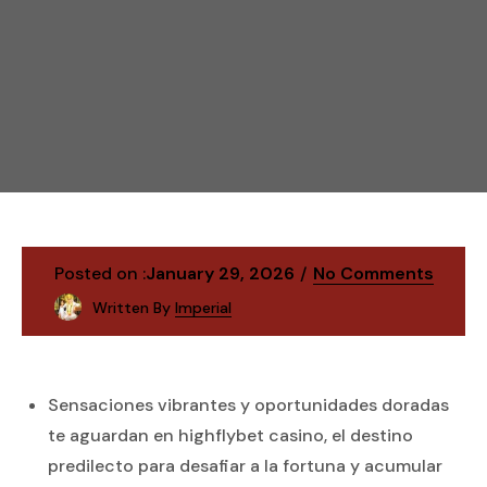
Posted on :
January 29, 2026
No Comments
Written By
Imperial
Sensaciones vibrantes y oportunidades doradas
te aguardan en highflybet casino, el destino
predilecto para desafiar a la fortuna y acumular