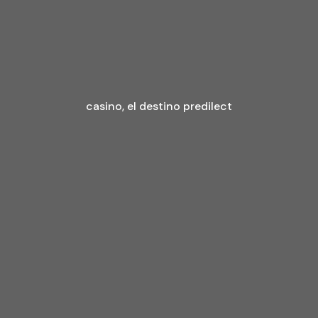
casino, el destino predilect