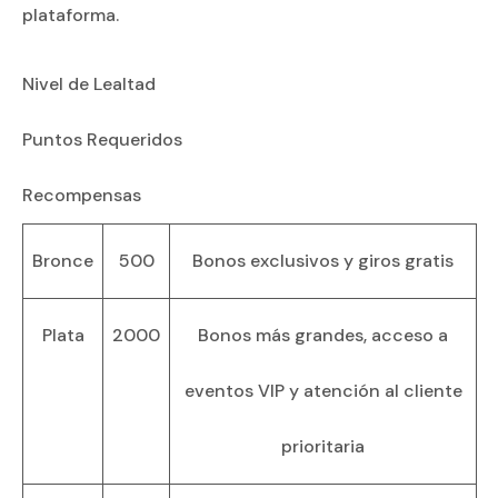
plataforma.
Nivel de Lealtad
Puntos Requeridos
Recompensas
Bronce
500
Bonos exclusivos y giros gratis
Plata
2000
Bonos más grandes, acceso a
eventos VIP y atención al cliente
prioritaria