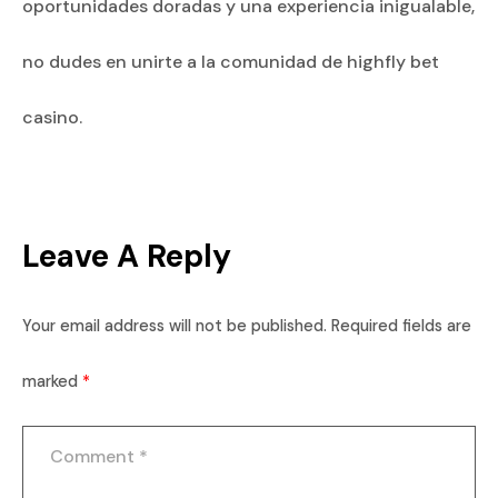
oportunidades doradas y una experiencia inigualable,
no dudes en unirte a la comunidad de highfly bet
casino.
Leave A Reply
Your email address will not be published.
Required fields are
marked
*