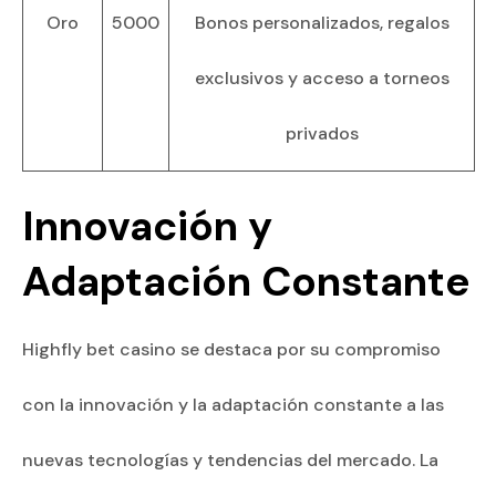
Oro
5000
Bonos personalizados, regalos
exclusivos y acceso a torneos
privados
Innovación y
Adaptación Constante
Highfly bet casino se destaca por su compromiso
con la innovación y la adaptación constante a las
nuevas tecnologías y tendencias del mercado. La