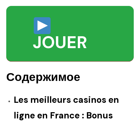
JOUER
Содержимое
Les meilleurs casinos en
ligne en France : Bonus