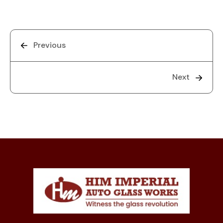
Previous
Next