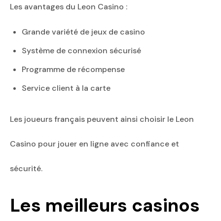
Les avantages du Leon Casino :
Grande variété de jeux de casino
Système de connexion sécurisé
Programme de récompense
Service client à la carte
Les joueurs français peuvent ainsi choisir le Leon
Casino pour jouer en ligne avec confiance et
sécurité.
Les meilleurs casinos