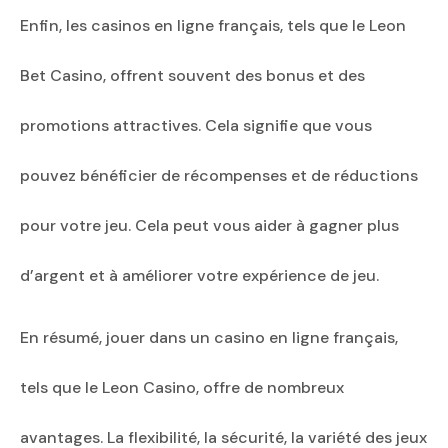
Enfin, les casinos en ligne français, tels que le Leon
Bet Casino, offrent souvent des bonus et des
promotions attractives. Cela signifie que vous
pouvez bénéficier de récompenses et de réductions
pour votre jeu. Cela peut vous aider à gagner plus
d’argent et à améliorer votre expérience de jeu.
En résumé, jouer dans un casino en ligne français,
tels que le Leon Casino, offre de nombreux
avantages. La flexibilité, la sécurité, la variété des jeux