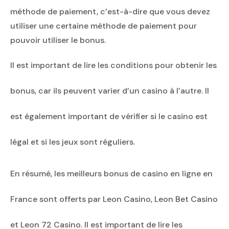
méthode de paiement, c’est-à-dire que vous devez
utiliser une certaine méthode de paiement pour
pouvoir utiliser le bonus.
Il est important de lire les conditions pour obtenir les
bonus, car ils peuvent varier d’un casino à l’autre. Il
est également important de vérifier si le casino est
légal et si les jeux sont réguliers.
En résumé, les meilleurs bonus de casino en ligne en
France sont offerts par Leon Casino, Leon Bet Casino
et Leon 72 Casino. Il est important de lire les