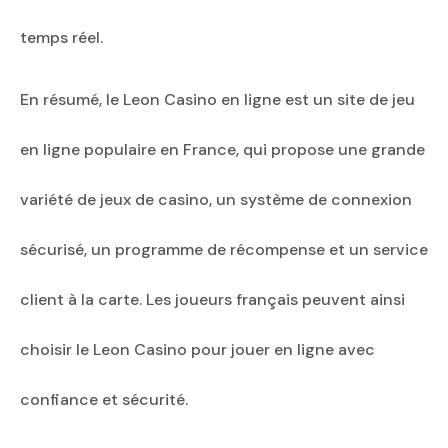
temps réel.
En résumé, le Leon Casino en ligne est un site de jeu
en ligne populaire en France, qui propose une grande
variété de jeux de casino, un système de connexion
sécurisé, un programme de récompense et un service
client à la carte. Les joueurs français peuvent ainsi
choisir le Leon Casino pour jouer en ligne avec
confiance et sécurité.