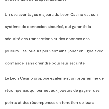
Un des avantages majeurs du Leon Casino est son
système de connexion sécurisé, qui garantit la
sécurité des transactions et des données des
joueurs. Les joueurs peuvent ainsi jouer en ligne avec
confiance, sans craindre pour leur sécurité.
Le Leon Casino propose également un programme de
récompense, qui permet aux joueurs de gagner des
points et des récompenses en fonction de leurs