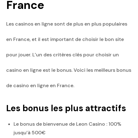
France
Les casinos en ligne sont de plus en plus populaires
en France, et il est important de choisir le bon site
pour jouer. L’un des critères clés pour choisir un
casino en ligne est le bonus. Voici les meilleurs bonus
de casino en ligne en France.
Les bonus les plus attractifs
Le bonus de bienvenue de Leon Casino : 100%
jusqu’à 500€