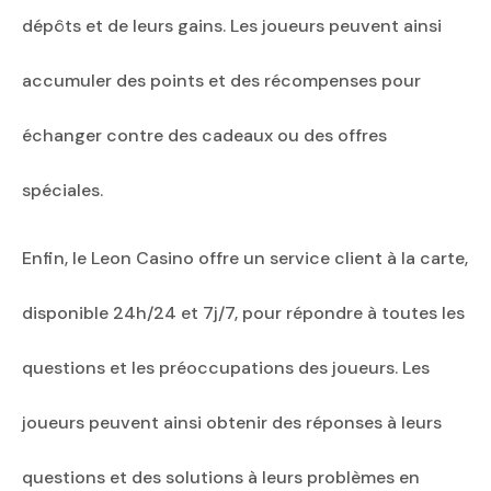
dépôts et de leurs gains. Les joueurs peuvent ainsi
accumuler des points et des récompenses pour
échanger contre des cadeaux ou des offres
spéciales.
Enfin, le Leon Casino offre un service client à la carte,
disponible 24h/24 et 7j/7, pour répondre à toutes les
questions et les préoccupations des joueurs. Les
joueurs peuvent ainsi obtenir des réponses à leurs
questions et des solutions à leurs problèmes en