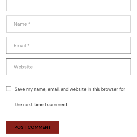
Save my name, email, and website in this browser for
the next time I comment.