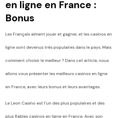
en ligne en France :
Bonus
Les Français aiment jouer et gagner, et les casinos en
ligne sont devenus très populaires dans le pays. Mais
comment choisir le meilleur ? Dans cet article, nous
allons vous présenter les meilleurs casinos en ligne
en France, avec leurs bonus et leurs avantages.
Le Leon Casino est l’un des plus populaires et des
plus fiables casinos en ligne en France. Avec son